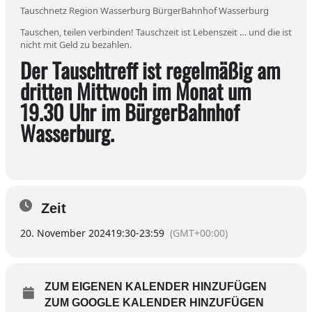
Tauschnetz Region Wasserburg BürgerBahnhof Wasserburg
Tauschen, teilen verbinden! Tauschzeit ist Lebenszeit … und die ist
nicht mit Geld zu bezahlen.
Der Tauschtreff ist regelmäßig am
dritten Mittwoch im Monat um
19.30 Uhr im BürgerBahnhof
Wasserburg.
Zeit
20. November 2024
19:30
-
23:59
(GMT+00:00)
ZUM EIGENEN KALENDER HINZUFÜGEN
ZUM GOOGLE KALENDER HINZUFÜGEN