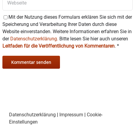
Mit der Nutzung dieses Formulars erklären Sie sich mit der
Speicherung und Verarbeitung Ihrer Daten durch diese
Website einverstanden. Weitere Informationen erfahren Sie in
der
Datenschutzerklärung.
Bitte lesen Sie hier auch unseren
Leitfaden für die Veröffentlichung von Kommentaren
.
*
Datenschutzerklärung
|
Impressum
|
Cookie-
Einstellungen