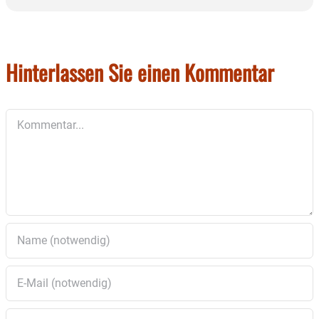
Hinterlassen Sie einen Kommentar
Kommentar