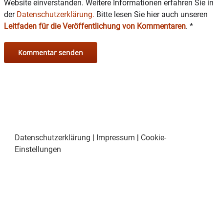
Website einverstanden. Weitere Informationen erfahren Sie in
der
Datenschutzerklärung.
Bitte lesen Sie hier auch unseren
Leitfaden für die Veröffentlichung von Kommentaren
.
*
Datenschutzerklärung
|
Impressum
|
Cookie-
Einstellungen