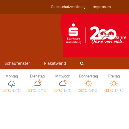
Datenschutzerklärung
Impressum
Schaufenster
Plakatwand