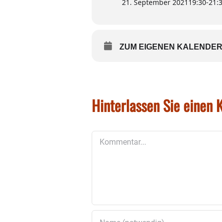
21. September 2021
19:30
-
21:
ZUM EIGENEN KALENDER
Hinterlassen Sie einen
Kommentar