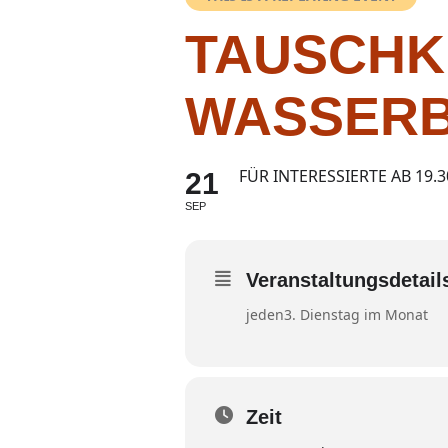
TAUSCHK
WASSERB
FÜR INTERESSIERTE AB 19.3
21
SEP
Veranstaltungsdetail
jeden3. Dienstag im Monat
Zeit