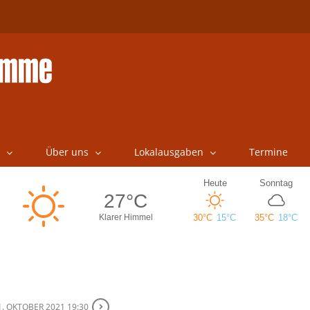
Über uns
Lokalausgaben
Termine
1. OKTOBER 2021 19:30