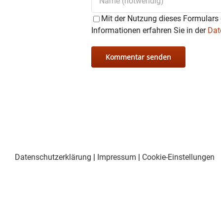
Mit der Nutzung dieses Formulars 
Informationen erfahren Sie in der
Dat
Datenschutzerklärung
|
Impressum
|
Cookie-Einstellungen