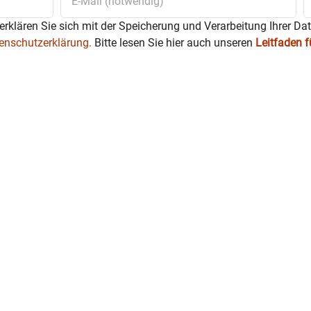
erklären Sie sich mit der Speicherung und Verarbeitung Ihrer Da
enschutzerklärung.
Bitte lesen Sie hier auch unseren
Leitfaden 