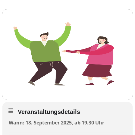
Veranstaltungsdetails
Wann: 18. September 2025, ab 19.30 Uhr