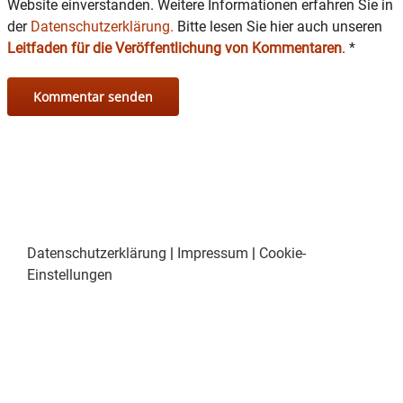
Website einverstanden. Weitere Informationen erfahren Sie in
der
Datenschutzerklärung.
Bitte lesen Sie hier auch unseren
Leitfaden für die Veröffentlichung von Kommentaren
.
*
Datenschutzerklärung
|
Impressum
|
Cookie-
Einstellungen