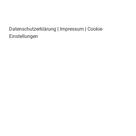
Datenschutzerklärung
|
Impressum
|
Cookie-
Einstellungen