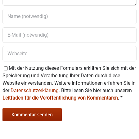
Mit der Nutzung dieses Formulars erklären Sie sich mit der
Speicherung und Verarbeitung Ihrer Daten durch diese
Website einverstanden. Weitere Informationen erfahren Sie in
der
Datenschutzerklärung.
Bitte lesen Sie hier auch unseren
Leitfaden für die Veröffentlichung von Kommentaren
.
*