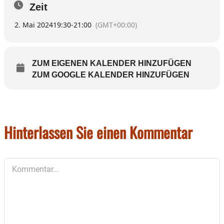
Zeit
2. Mai 2024
19:30
-
21:00
(GMT+00:00)
ZUM EIGENEN KALENDER HINZUFÜGEN
ZUM GOOGLE KALENDER HINZUFÜGEN
Hinterlassen Sie einen Kommentar
Kommentar