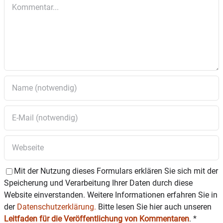
Kommentar
Mit der Nutzung dieses Formulars erklären Sie sich mit der
Speicherung und Verarbeitung Ihrer Daten durch diese
Website einverstanden. Weitere Informationen erfahren Sie in
der
Datenschutzerklärung.
Bitte lesen Sie hier auch unseren
Leitfaden für die Veröffentlichung von Kommentaren
.
*