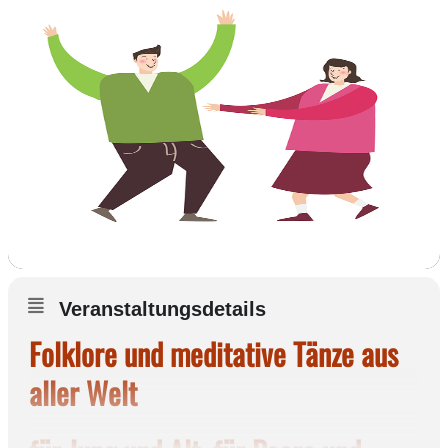
Veranstaltungsdetails
Folklore und meditative Tänze aus
aller Welt