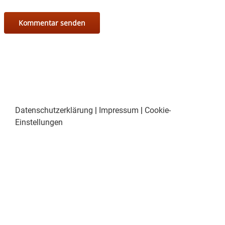
Datenschutzerklärung
|
Impressum
|
Cookie-
Einstellungen