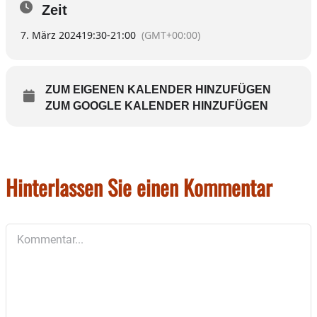
Zeit
7. März 2024
19:30
-
21:00
(GMT+00:00)
ZUM EIGENEN KALENDER HINZUFÜGEN
ZUM GOOGLE KALENDER HINZUFÜGEN
Hinterlassen Sie einen Kommentar
Kommentar