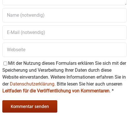
Mit der Nutzung dieses Formulars erklären Sie sich mit der
Speicherung und Verarbeitung Ihrer Daten durch diese
Website einverstanden. Weitere Informationen erfahren Sie in
der
Datenschutzerklärung.
Bitte lesen Sie hier auch unseren
Leitfaden für die Veröffentlichung von Kommentaren
.
*