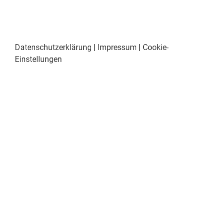
Datenschutzerklärung
|
Impressum
|
Cookie-
Einstellungen