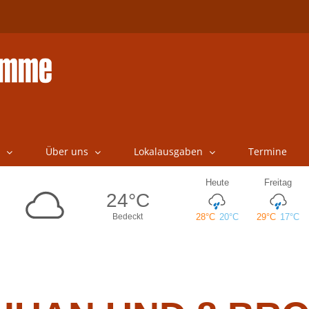
Über uns
Lokalausgaben
Termine