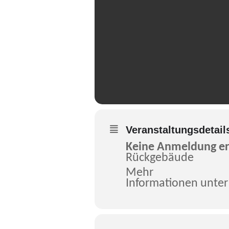
Veranstaltungsdetail
Keine Anmeldung erf
Rückgebäude
Mehr
Informationen unte