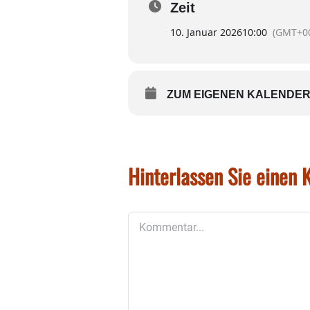
Zeit
10. Januar 2026
10:00
(GMT+00
ZUM EIGENEN KALENDER
Hinterlassen Sie einen
Kommentar