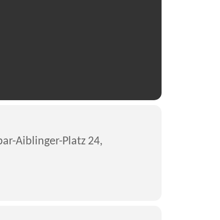
ar-Aiblinger-Platz 24,