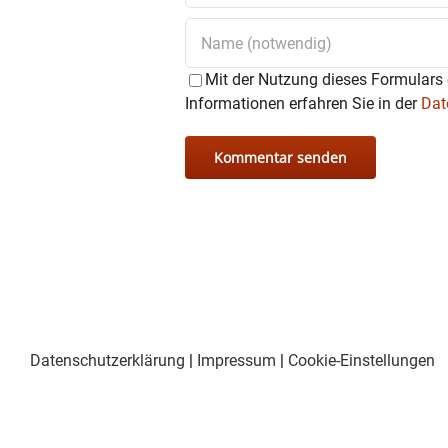
Mit der Nutzung dieses Formulars 
Informationen erfahren Sie in der
Dat
Datenschutzerklärung
|
Impressum
|
Cookie-Einstellungen