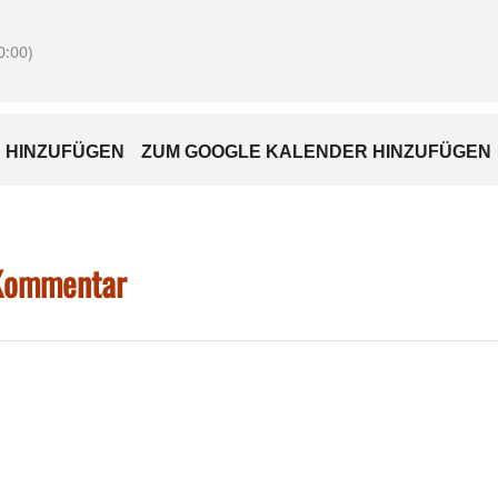
:00)
 HINZUFÜGEN
ZUM GOOGLE KALENDER HINZUFÜGEN
 Kommentar