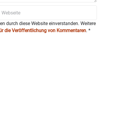
ten durch diese Website einverstanden. Weitere
für die Veröffentlichung von Kommentaren
.
*