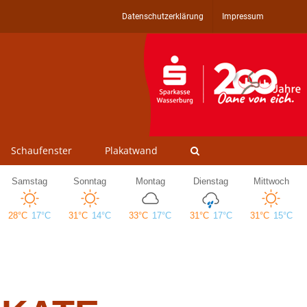
Datenschutzerklärung
Impressum
Schaufenster
Plakatwand