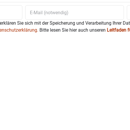
erklären Sie sich mit der Speicherung und Verarbeitung Ihrer Da
enschutzerklärung.
Bitte lesen Sie hier auch unseren
Leitfaden 