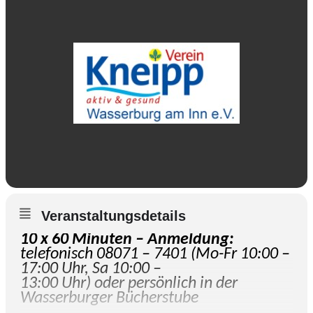
Veranstaltungsdetails
10 x 60 Minuten – Anmeldung:
telefonisch 08071 – 7401 (Mo-Fr 10:00 –
17:00 Uhr, Sa 10:00 –
13:00 Uhr) oder persönlich in der
Wasserburger Bücherstube