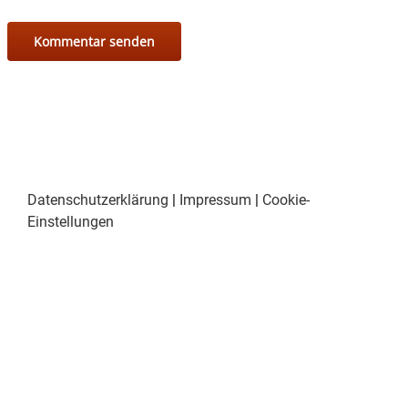
Datenschutzerklärung
|
Impressum
|
Cookie-
Einstellungen