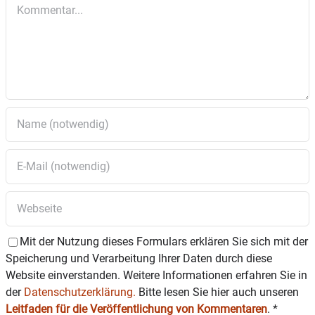
Kommentar
Mit der Nutzung dieses Formulars erklären Sie sich mit der
Speicherung und Verarbeitung Ihrer Daten durch diese
Website einverstanden. Weitere Informationen erfahren Sie in
der
Datenschutzerklärung.
Bitte lesen Sie hier auch unseren
Leitfaden für die Veröffentlichung von Kommentaren
.
*