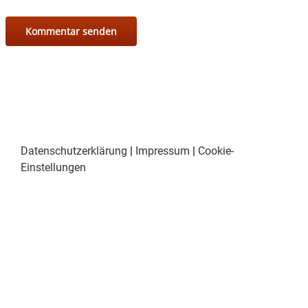
Datenschutzerklärung
|
Impressum
|
Cookie-
Einstellungen