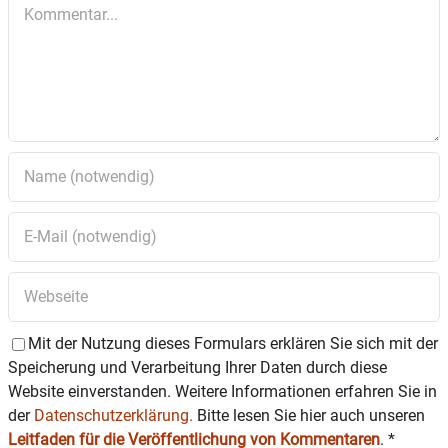
Kommentar
Mit der Nutzung dieses Formulars erklären Sie sich mit der
Speicherung und Verarbeitung Ihrer Daten durch diese
Website einverstanden. Weitere Informationen erfahren Sie in
der
Datenschutzerklärung.
Bitte lesen Sie hier auch unseren
Leitfaden für die Veröffentlichung von Kommentaren
.
*