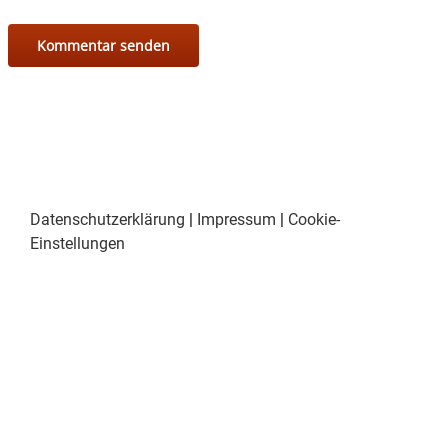
Datenschutzerklärung
|
Impressum
|
Cookie-
Einstellungen