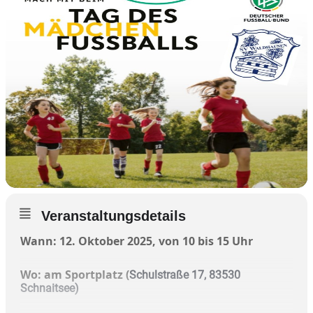
Veranstaltungsdetails
Wann: 12. Oktober 2025, von 10 bis 15 Uhr
Wo: am Sportplatz (
Schulstraße 17, 83530
Schnaitsee)