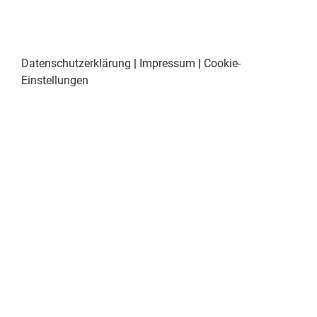
Datenschutzerklärung
|
Impressum
|
Cookie-
Einstellungen