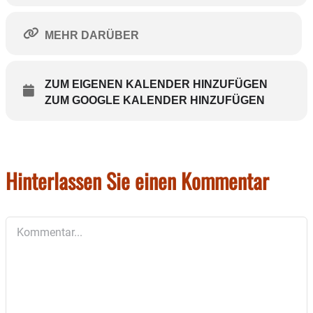
MEHR DARÜBER
ZUM EIGENEN KALENDER HINZUFÜGEN
ZUM GOOGLE KALENDER HINZUFÜGEN
Hinterlassen Sie einen Kommentar
Kommentar