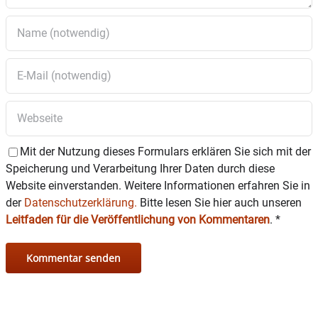
Mit der Nutzung dieses Formulars erklären Sie sich mit der
Speicherung und Verarbeitung Ihrer Daten durch diese
Website einverstanden. Weitere Informationen erfahren Sie in
der
Datenschutzerklärung.
Bitte lesen Sie hier auch unseren
Leitfaden für die Veröffentlichung von Kommentaren
.
*