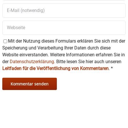
Tierschutzverein Rosenheim e.V.
Am Gangsteig 54
83059 Kolbermoor
Mit der Nutzung dieses Formulars erklären Sie sich mit der
Speicherung und Verarbeitung Ihrer Daten durch diese
Website einverstanden. Weitere Informationen erfahren Sie in
der
Datenschutzerklärung.
Bitte lesen Sie hier auch unseren
Leitfaden für die Veröffentlichung von Kommentaren
.
*