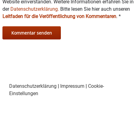
Website einverstanden. Weitere Informationen erfahren Sie in
der
Datenschutzerklärung.
Bitte lesen Sie hier auch unseren
Leitfaden für die Veröffentlichung von Kommentaren
.
*
Datenschutzerklärung
|
Impressum
|
Cookie-
Einstellungen