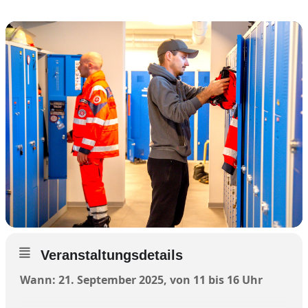
Veranstaltungsdetails
Wann: 21. September 2025, von 11 bis 16 Uhr