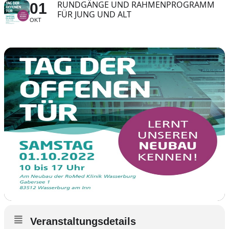
RUNDGÄNGE UND RAHMENPROGRAMM
01
FÜR JUNG UND ALT
OKT
Veranstaltungsdetails