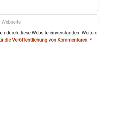
ten durch diese Website einverstanden. Weitere
für die Veröffentlichung von Kommentaren
.
*