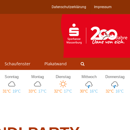
Datenschutzerklärung
Impressum
Schaufenster
Plakatwand