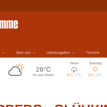
Über uns
Lokalausgaben
Termine