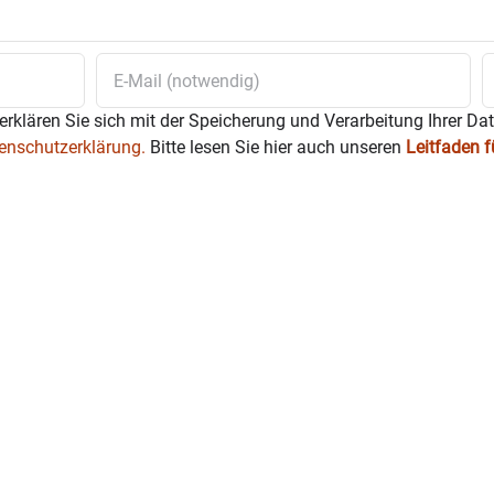
erklären Sie sich mit der Speicherung und Verarbeitung Ihrer Da
enschutzerklärung.
Bitte lesen Sie hier auch unseren
Leitfaden 