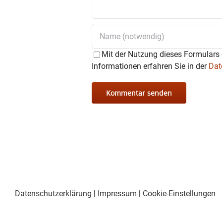
Mit der Nutzung dieses Formulars 
Informationen erfahren Sie in der
Dat
Datenschutzerklärung
|
Impressum
|
Cookie-Einstellungen