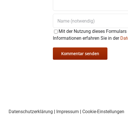
Mit der Nutzung dieses Formulars 
Informationen erfahren Sie in der
Dat
Datenschutzerklärung
|
Impressum
|
Cookie-Einstellungen