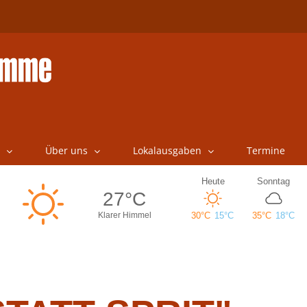
Über uns
Lokalausgaben
Termine