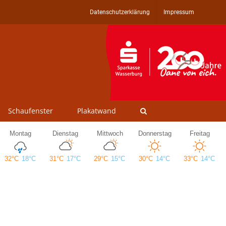
Datenschutzerklärung
Impressum
Schaufenster
Plakatwand