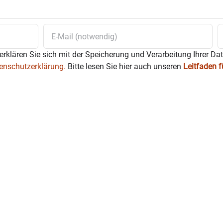
erklären Sie sich mit der Speicherung und Verarbeitung Ihrer Da
enschutzerklärung.
Bitte lesen Sie hier auch unseren
Leitfaden 