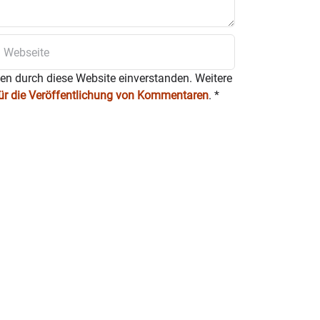
ten durch diese Website einverstanden. Weitere
für die Veröffentlichung von Kommentaren
.
*