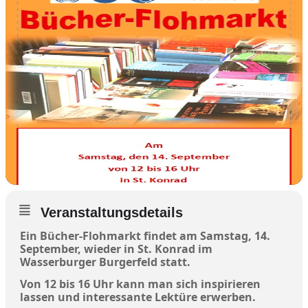
Veranstaltungsdetails
Ein Bücher-Flohmarkt findet am Samstag, 14.
September, wieder in St. Konrad im
Wasserburger Burgerfeld statt.
Von 12 bis 16 Uhr kann man sich inspirieren
lassen und interessante Lektüre erwerben.