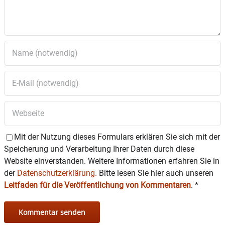
Mit der Nutzung dieses Formulars erklären Sie sich mit der
Speicherung und Verarbeitung Ihrer Daten durch diese
Website einverstanden. Weitere Informationen erfahren Sie in
der
Datenschutzerklärung.
Bitte lesen Sie hier auch unseren
Leitfaden für die Veröffentlichung von Kommentaren
.
*