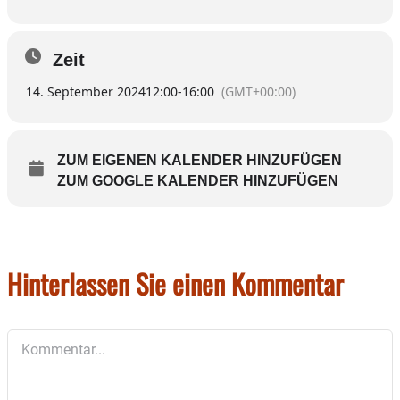
Zeit
14. September 2024
12:00
-
16:00
(GMT+00:00)
ZUM EIGENEN KALENDER HINZUFÜGEN
ZUM GOOGLE KALENDER HINZUFÜGEN
Hinterlassen Sie einen Kommentar
Kommentar