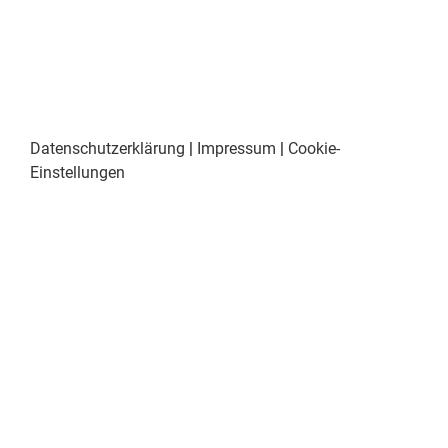
Datenschutzerklärung
|
Impressum
|
Cookie-
Einstellungen