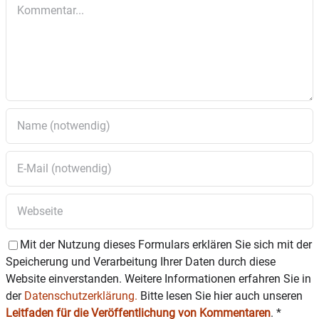
Kommentar
Mit der Nutzung dieses Formulars erklären Sie sich mit der
Speicherung und Verarbeitung Ihrer Daten durch diese
Website einverstanden. Weitere Informationen erfahren Sie in
der
Datenschutzerklärung.
Bitte lesen Sie hier auch unseren
Leitfaden für die Veröffentlichung von Kommentaren
.
*