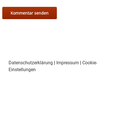
Datenschutzerklärung
|
Impressum
|
Cookie-
Einstellungen