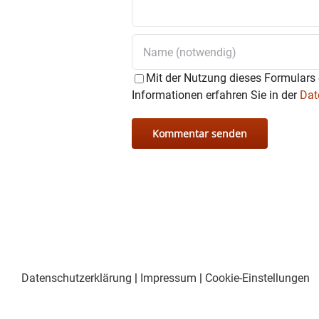
Mit der Nutzung dieses Formulars 
Informationen erfahren Sie in der
Dat
Datenschutzerklärung
|
Impressum
|
Cookie-Einstellungen