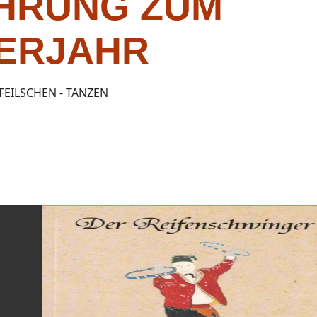
HRUNG ZUM
ERJAHR
 FEILSCHEN - TANZEN