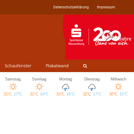
Datenschutzerklärung
Impressum
Schaufenster
Plakatwand