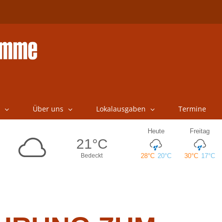
Über uns
Lokalausgaben
Termine