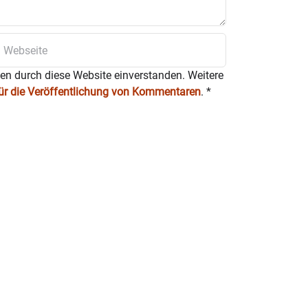
ten durch diese Website einverstanden. Weitere
für die Veröffentlichung von Kommentaren
.
*