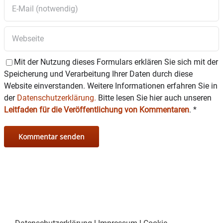
Mit der Nutzung dieses Formulars erklären Sie sich mit der
Speicherung und Verarbeitung Ihrer Daten durch diese
Website einverstanden. Weitere Informationen erfahren Sie in
der
Datenschutzerklärung.
Bitte lesen Sie hier auch unseren
Leitfaden für die Veröffentlichung von Kommentaren
.
*