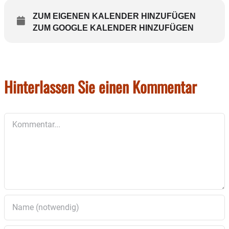
ZUM EIGENEN KALENDER HINZUFÜGEN
ZUM GOOGLE KALENDER HINZUFÜGEN
Hinterlassen Sie einen Kommentar
Kommentar