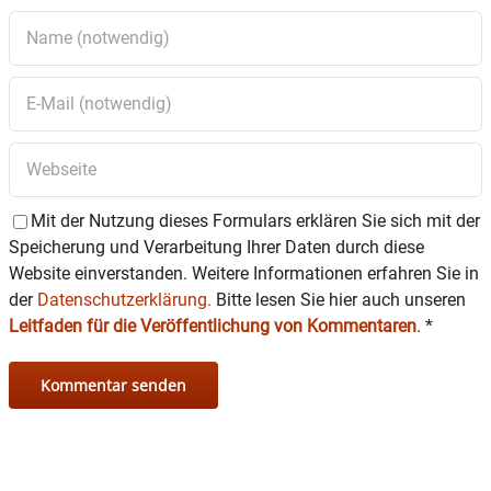
Mit der Nutzung dieses Formulars erklären Sie sich mit der
Speicherung und Verarbeitung Ihrer Daten durch diese
Website einverstanden. Weitere Informationen erfahren Sie in
der
Datenschutzerklärung.
Bitte lesen Sie hier auch unseren
Leitfaden für die Veröffentlichung von Kommentaren
.
*