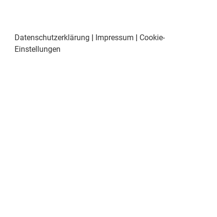
Datenschutzerklärung
|
Impressum
|
Cookie-
Einstellungen