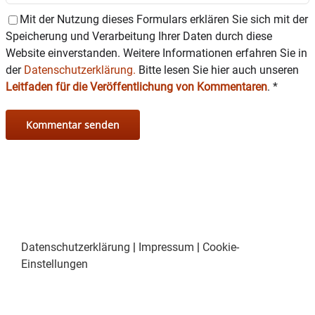
Mit der Nutzung dieses Formulars erklären Sie sich mit der
Speicherung und Verarbeitung Ihrer Daten durch diese
Website einverstanden. Weitere Informationen erfahren Sie in
der
Datenschutzerklärung.
Bitte lesen Sie hier auch unseren
Leitfaden für die Veröffentlichung von Kommentaren
.
*
Datenschutzerklärung
|
Impressum
|
Cookie-
Einstellungen