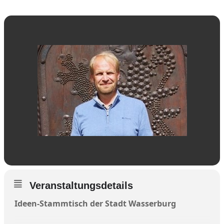
Veranstaltungsdetails
Ideen-Stammtisch der Stadt Wasserburg