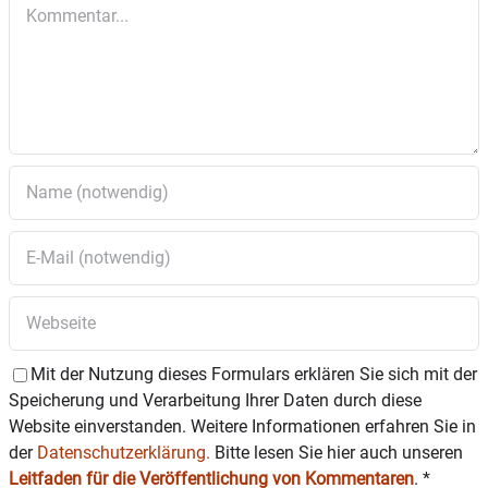
Kommentar
Mit der Nutzung dieses Formulars erklären Sie sich mit der
Speicherung und Verarbeitung Ihrer Daten durch diese
Website einverstanden. Weitere Informationen erfahren Sie in
der
Datenschutzerklärung.
Bitte lesen Sie hier auch unseren
Leitfaden für die Veröffentlichung von Kommentaren
.
*