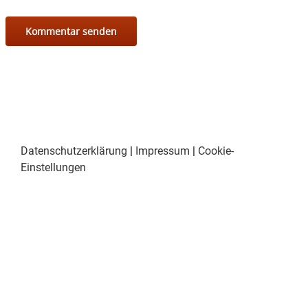
Datenschutzerklärung
|
Impressum
|
Cookie-
Einstellungen