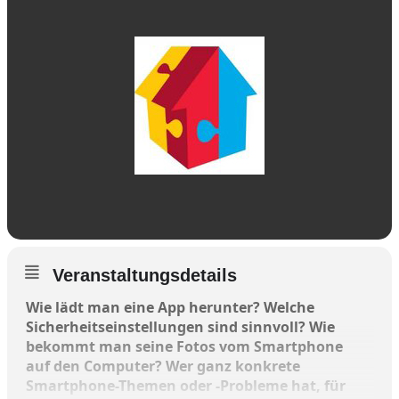
Veranstaltungsdetails
Wie lädt man eine App herunter? Welche
Sicherheitseinstellungen sind sinnvoll? Wie
bekommt man seine Fotos vom Smartphone
auf den Computer? Wer ganz konkrete
Smartphone-Themen oder -Probleme hat, für