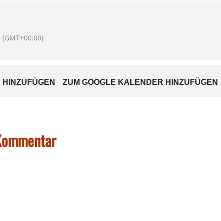
(GMT+00:00)
 HINZUFÜGEN
ZUM GOOGLE KALENDER HINZUFÜGEN
 Kommentar