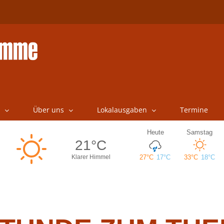
Über uns
Lokalausgaben
Termine