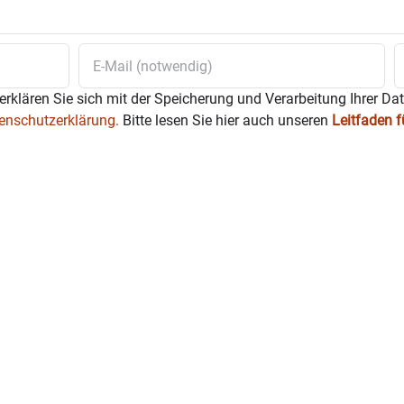
erklären Sie sich mit der Speicherung und Verarbeitung Ihrer Da
enschutzerklärung.
Bitte lesen Sie hier auch unseren
Leitfaden 