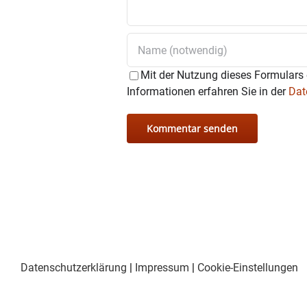
Mit der Nutzung dieses Formulars 
Informationen erfahren Sie in der
Dat
Datenschutzerklärung
|
Impressum
|
Cookie-Einstellungen