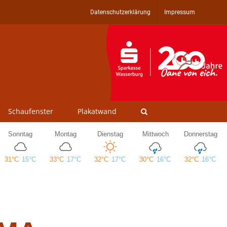
Datenschutzerklärung
Impressum
Schaufenster
Plakatwand