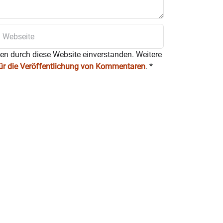
ten durch diese Website einverstanden. Weitere
für die Veröffentlichung von Kommentaren
.
*