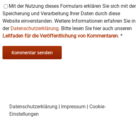
Mit der Nutzung dieses Formulars erklären Sie sich mit der
Speicherung und Verarbeitung Ihrer Daten durch diese
Website einverstanden. Weitere Informationen erfahren Sie in
der
Datenschutzerklärung.
Bitte lesen Sie hier auch unseren
Leitfaden für die Veröffentlichung von Kommentaren
.
*
Datenschutzerklärung
|
Impressum
|
Cookie-
Einstellungen