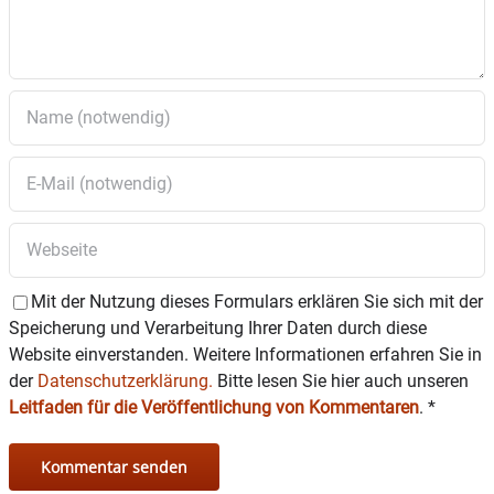
Mit der Nutzung dieses Formulars erklären Sie sich mit der
Speicherung und Verarbeitung Ihrer Daten durch diese
Website einverstanden. Weitere Informationen erfahren Sie in
der
Datenschutzerklärung.
Bitte lesen Sie hier auch unseren
Leitfaden für die Veröffentlichung von Kommentaren
.
*