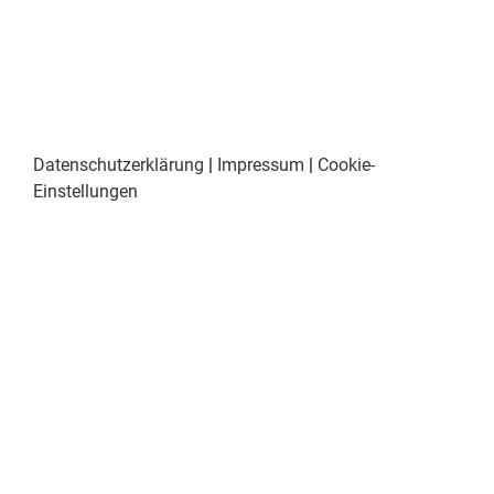
Datenschutzerklärung
|
Impressum
|
Cookie-
Einstellungen