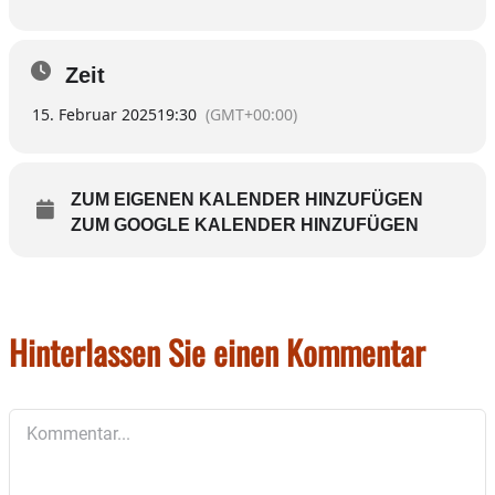
Zeit
15. Februar 2025
19:30
(GMT+00:00)
ZUM EIGENEN KALENDER HINZUFÜGEN
ZUM GOOGLE KALENDER HINZUFÜGEN
Hinterlassen Sie einen Kommentar
Kommentar