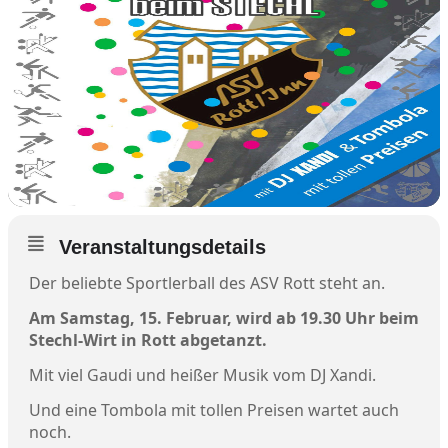
Veranstaltungsdetails
Der beliebte Sportlerball des ASV Rott steht an.
Am Samstag, 15. Februar, wird ab 19.30 Uhr beim
Stechl-Wirt in Rott abgetanzt.
Mit viel Gaudi und heißer Musik vom DJ Xandi.
Und eine Tombola mit tollen Preisen wartet auch
noch.