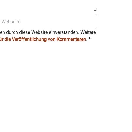
ten durch diese Website einverstanden. Weitere
für die Veröffentlichung von Kommentaren
.
*