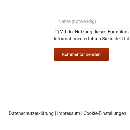
Mit der Nutzung dieses Formulars 
Informationen erfahren Sie in der
Dat
Datenschutzerklärung
|
Impressum
|
Cookie-Einstellungen