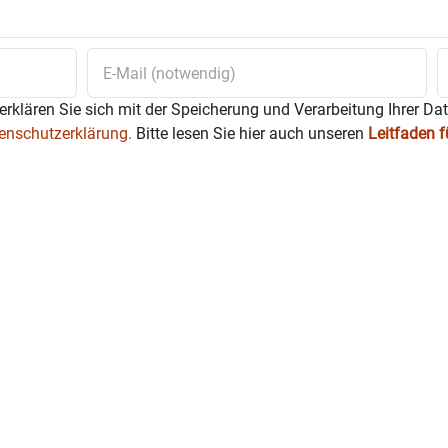
erklären Sie sich mit der Speicherung und Verarbeitung Ihrer Da
enschutzerklärung.
Bitte lesen Sie hier auch unseren
Leitfaden 