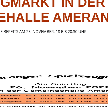
UGMARKT IN DER
EHALLE AMERA
 BEREITS AM 25. NOVEMBER, 18 BIS 20.30 UHR