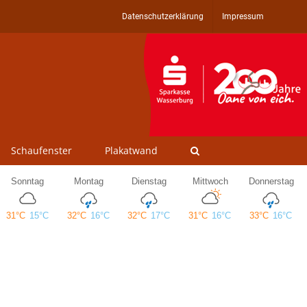
Datenschutzerklärung
Impressum
Schaufenster
Plakatwand