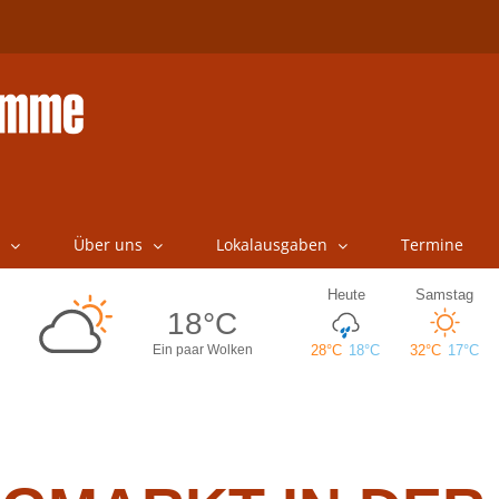
Über uns
Lokalausgaben
Termine