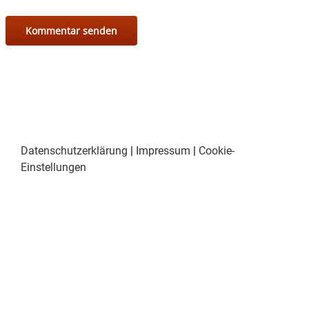
Datenschutzerklärung
|
Impressum
|
Cookie-
Einstellungen