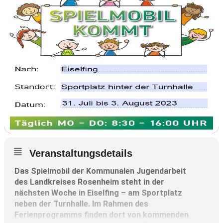
Veranstaltungsdetails
Das Spielmobil der Kommunalen Jugendarbeit
des Landkreises Rosenheim steht in der
nächsten Woche in Eiselfing – am Sportplatz
neben der Turnhalle. Im Rahmen des
Ferienprogramms finden dort von kommenden