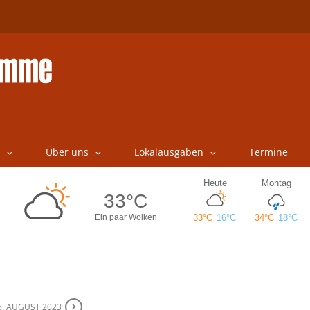
Über uns
Lokalausgaben
Termine
5. AUGUST 2023