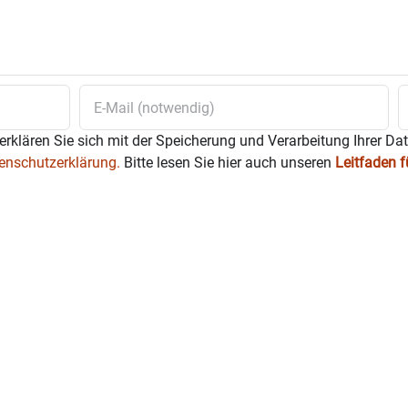
erklären Sie sich mit der Speicherung und Verarbeitung Ihrer Da
enschutzerklärung.
Bitte lesen Sie hier auch unseren
Leitfaden 