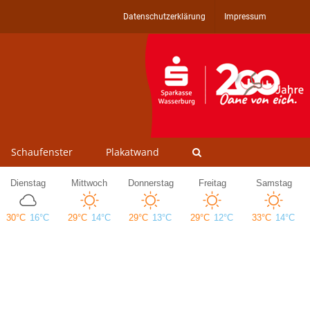
Datenschutzerklärung
Impressum
Schaufenster
Plakatwand