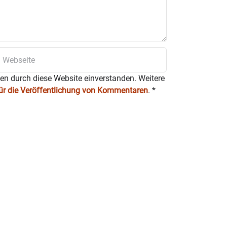
ten durch diese Website einverstanden. Weitere
für die Veröffentlichung von Kommentaren
.
*