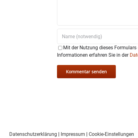
Mit der Nutzung dieses Formulars 
Informationen erfahren Sie in der
Dat
Datenschutzerklärung
|
Impressum
|
Cookie-Einstellungen