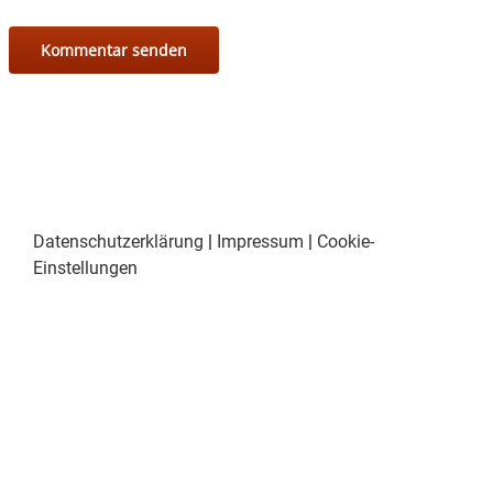
Datenschutzerklärung
|
Impressum
|
Cookie-
Einstellungen