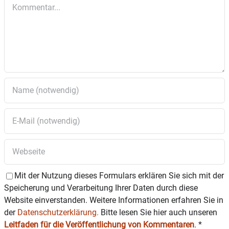
Kommentar
Mit der Nutzung dieses Formulars erklären Sie sich mit der
Speicherung und Verarbeitung Ihrer Daten durch diese
Website einverstanden. Weitere Informationen erfahren Sie in
der
Datenschutzerklärung.
Bitte lesen Sie hier auch unseren
Leitfaden für die Veröffentlichung von Kommentaren
.
*