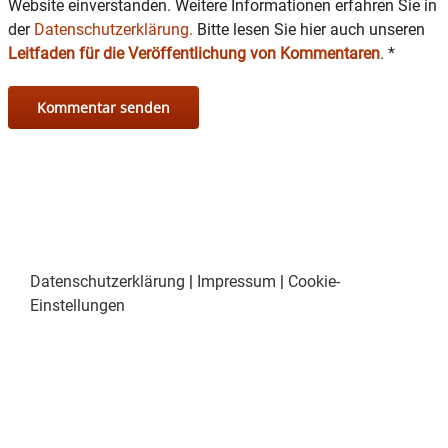
Website einverstanden. Weitere Informationen erfahren Sie in
der
Datenschutzerklärung.
Bitte lesen Sie hier auch unseren
Leitfaden für die Veröffentlichung von Kommentaren
.
*
Datenschutzerklärung
|
Impressum
|
Cookie-
Einstellungen