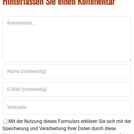
Hinterlassen Sie einen Kommentar
Kommentar
Mit der Nutzung dieses Formulars erklären Sie sich mit der
Speicherung und Verarbeitung Ihrer Daten durch diese