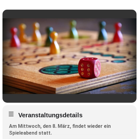
Veranstaltungsdetails
Am Mittwoch, den 8. März, findet wieder ein
Spieleabend statt.