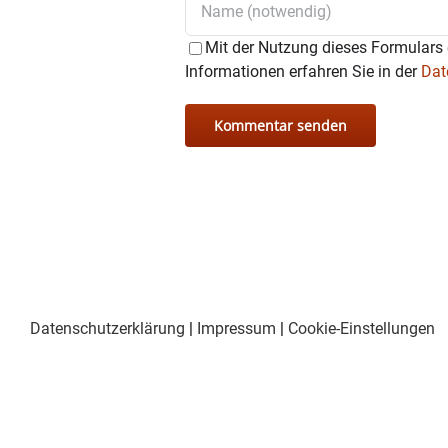
Mit der Nutzung dieses Formulars 
Informationen erfahren Sie in der
Dat
Datenschutzerklärung
|
Impressum
|
Cookie-Einstellungen