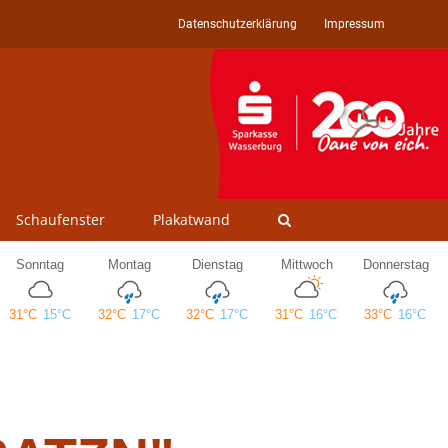
Datenschutzerklärung
Impressum
Schaufenster
Plakatwand