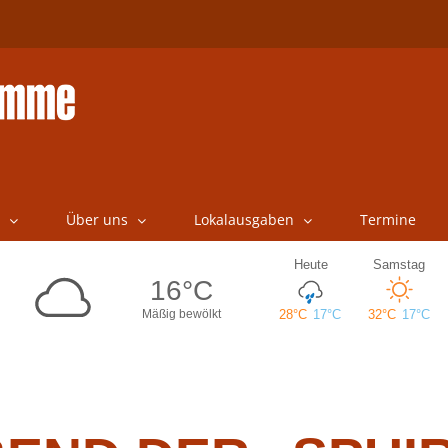
Über uns
Lokalausgaben
Termine