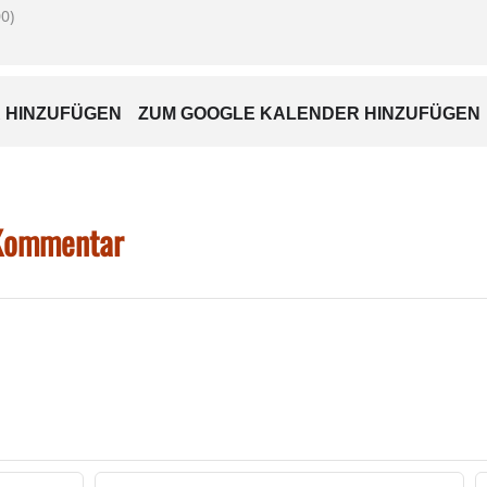
0)
 HINZUFÜGEN
ZUM GOOGLE KALENDER HINZUFÜGEN
 Kommentar