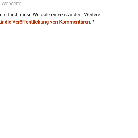
ten durch diese Website einverstanden. Weitere
für die Veröffentlichung von Kommentaren
.
*