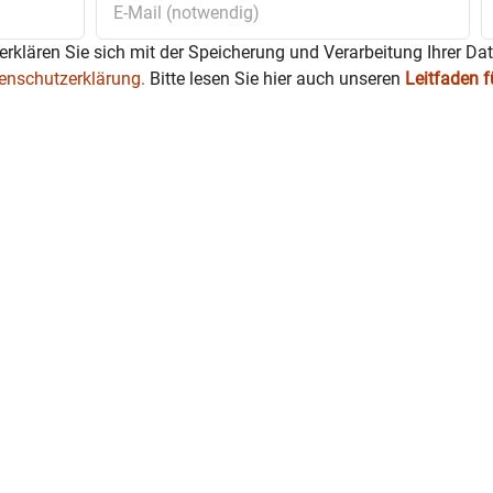
erklären Sie sich mit der Speicherung und Verarbeitung Ihrer Da
enschutzerklärung.
Bitte lesen Sie hier auch unseren
Leitfaden 