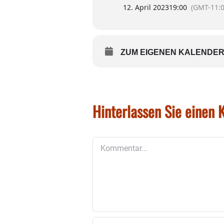
12. April 2023
19:00
(GMT-11:0
ZUM EIGENEN KALENDER
Hinterlassen Sie einen
Kommentar