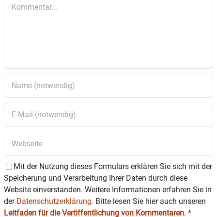
Kommentar
Mit der Nutzung dieses Formulars erklären Sie sich mit der
Speicherung und Verarbeitung Ihrer Daten durch diese
Website einverstanden. Weitere Informationen erfahren Sie in
der
Datenschutzerklärung.
Bitte lesen Sie hier auch unseren
Leitfaden für die Veröffentlichung von Kommentaren
.
*