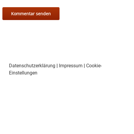
Datenschutzerklärung
|
Impressum
|
Cookie-
Einstellungen