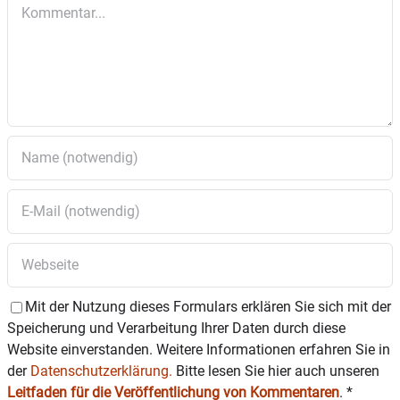
Kommentar
Mit der Nutzung dieses Formulars erklären Sie sich mit der
Speicherung und Verarbeitung Ihrer Daten durch diese
Website einverstanden. Weitere Informationen erfahren Sie in
der
Datenschutzerklärung.
Bitte lesen Sie hier auch unseren
Leitfaden für die Veröffentlichung von Kommentaren
.
*