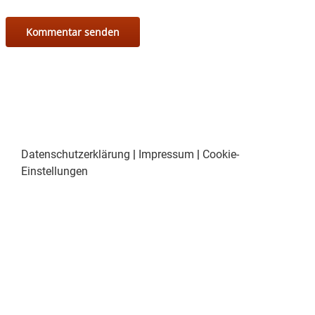
Datenschutzerklärung
|
Impressum
|
Cookie-
Einstellungen