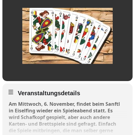
Veranstaltungsdetails
Am Mittwoch, 6. November, findet beim Sanftl
in Eiselfing wieder ein Spieleabend statt. Es
wird Schafkopf gespielt, aber auch andere
Karten- und Brettspiele sind gefragt. Einfach
die Spiele mitbringen, die man selber gerne