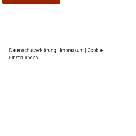
Datenschutzerklärung
|
Impressum
|
Cookie-
Einstellungen