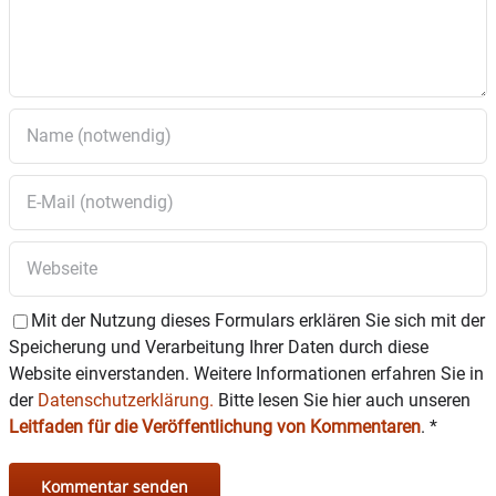
Mit der Nutzung dieses Formulars erklären Sie sich mit der
Speicherung und Verarbeitung Ihrer Daten durch diese
Website einverstanden. Weitere Informationen erfahren Sie in
der
Datenschutzerklärung.
Bitte lesen Sie hier auch unseren
Leitfaden für die Veröffentlichung von Kommentaren
.
*