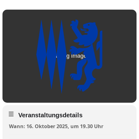
Veranstaltungsdetails
Wann: 16. Oktober 2025, um 19.30 Uhr