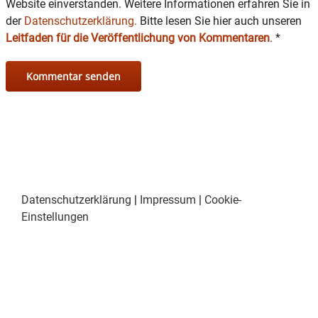
Website einverstanden. Weitere Informationen erfahren Sie in
der
Datenschutzerklärung.
Bitte lesen Sie hier auch unseren
Leitfaden für die Veröffentlichung von Kommentaren
.
*
Datenschutzerklärung
|
Impressum
|
Cookie-
Einstellungen