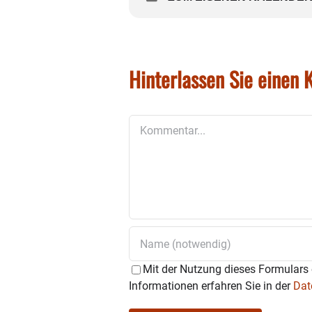
Hinterlassen Sie einen
Kommentar
Mit der Nutzung dieses Formulars 
Informationen erfahren Sie in der
Dat