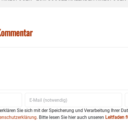
 Kommentar
erklären Sie sich mit der Speicherung und Verarbeitung Ihrer Da
enschutzerklärung.
Bitte lesen Sie hier auch unseren
Leitfaden 