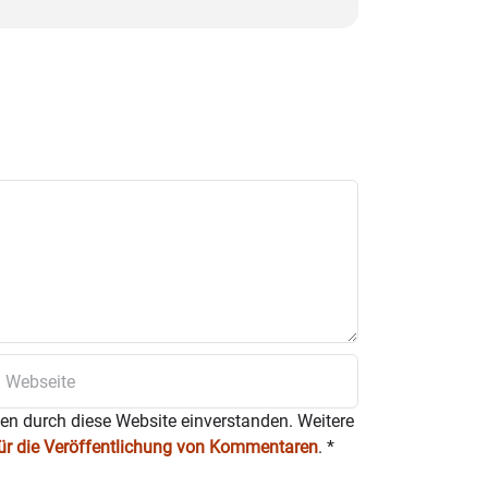
ten durch diese Website einverstanden. Weitere
für die Veröffentlichung von Kommentaren
.
*