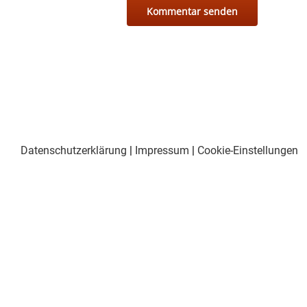
Datenschutzerklärung
|
Impressum
|
Cookie-Einstellungen