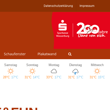
Datenschutzerklärung
Impressum
Schaufenster
Plakatwand