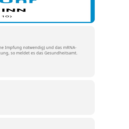
 eine Impfung notwendig) und das mRNA-
ügung, so meldet es das Gesundheitsamt.