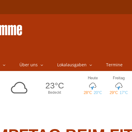
Über uns
Lokalausgaben
Termine