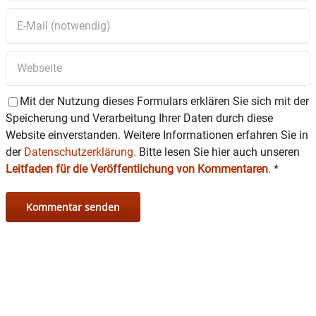
Mit der Nutzung dieses Formulars erklären Sie sich mit der
Speicherung und Verarbeitung Ihrer Daten durch diese
Website einverstanden. Weitere Informationen erfahren Sie in
der
Datenschutzerklärung.
Bitte lesen Sie hier auch unseren
Leitfaden für die Veröffentlichung von Kommentaren
.
*