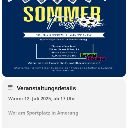
Veranstaltungsdetails
Wann: 12. Juli 2025, ab 17 Uhr
Wo: am Sportplatz in Amerang