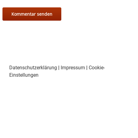
Datenschutzerklärung
|
Impressum
|
Cookie-
Einstellungen