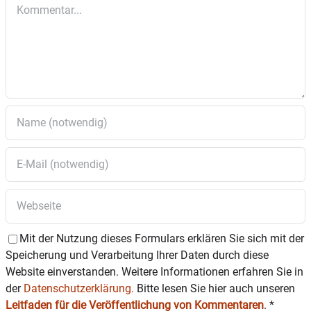
Kommentar
Mit der Nutzung dieses Formulars erklären Sie sich mit der
Speicherung und Verarbeitung Ihrer Daten durch diese
Website einverstanden. Weitere Informationen erfahren Sie in
der
Datenschutzerklärung.
Bitte lesen Sie hier auch unseren
Leitfaden für die Veröffentlichung von Kommentaren
.
*