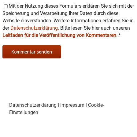
Mit der Nutzung dieses Formulars erklären Sie sich mit der
Speicherung und Verarbeitung Ihrer Daten durch diese
Website einverstanden. Weitere Informationen erfahren Sie in
der
Datenschutzerklärung.
Bitte lesen Sie hier auch unseren
Leitfaden für die Veröffentlichung von Kommentaren
.
*
Datenschutzerklärung
|
Impressum
|
Cookie-
Einstellungen