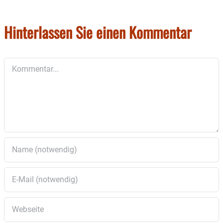
statt.
Hinterlassen Sie einen Kommentar
Kommentar