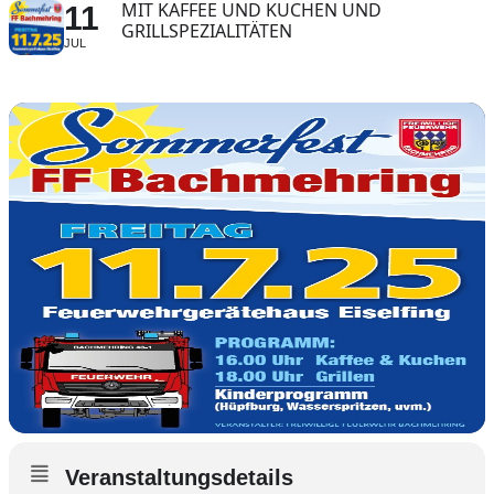
MIT KAFFEE UND KUCHEN UND
11
GRILLSPEZIALITÄTEN
JUL
Veranstaltungsdetails