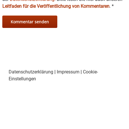
Leitfaden für die Veröffentlichung von Kommentaren
.
*
Datenschutzerklärung
|
Impressum
|
Cookie-
Einstellungen