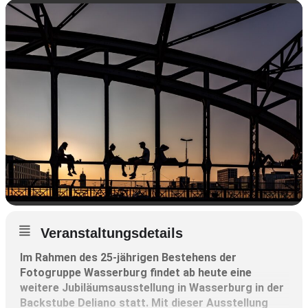
Veranstaltungsdetails
Im Rahmen des 25-jährigen Bestehens der
Fotogruppe Wasserburg findet ab heute eine
weitere Jubiläumsausstellung in Wasserburg in der
Backstube Deliano statt. Mit dieser Ausstellung