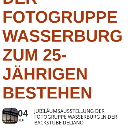
FOTOGRUPPE
WASSERBURG
ZUM 25-
JÄHRIGEN
BESTEHEN
JUBILÄUMSAUSSTELLUNG DER
04
FOTOGRUPPE WASSERBURG IN DER
SEP
BACKSTUBE DELIANO