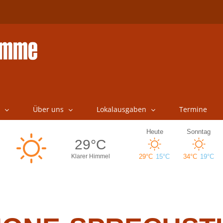
Über uns
Lokalausgaben
Termine