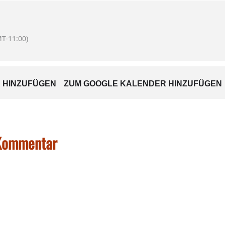
T-11:00)
 HINZUFÜGEN
ZUM GOOGLE KALENDER HINZUFÜGEN
 Kommentar