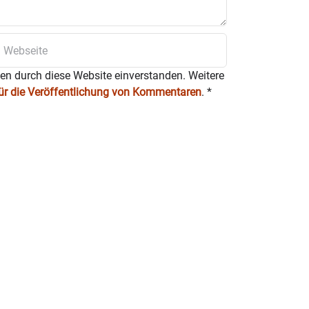
ten durch diese Website einverstanden. Weitere
für die Veröffentlichung von Kommentaren
.
*