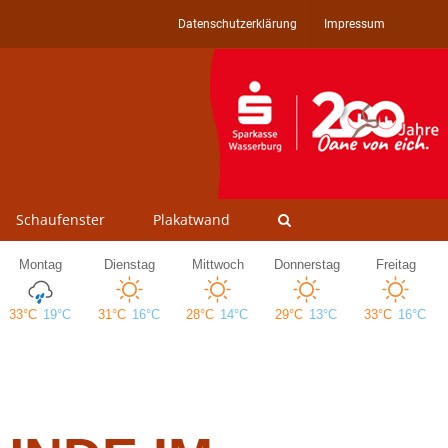
Datenschutzerklärung
Impressum
Schaufenster
Plakatwand