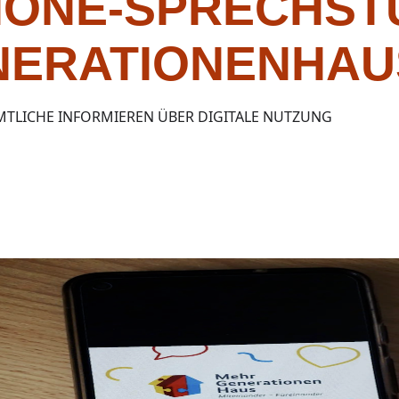
ONE-SPRECHSTU
ERATIONENHAU
TLICHE INFORMIEREN ÜBER DIGITALE NUTZUNG