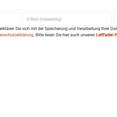
erklären Sie sich mit der Speicherung und Verarbeitung Ihrer Da
enschutzerklärung.
Bitte lesen Sie hier auch unseren
Leitfaden 