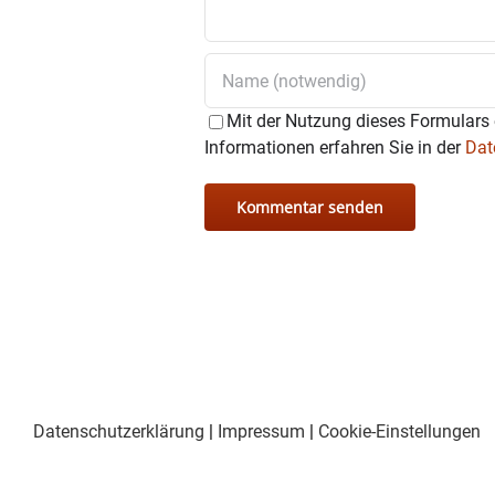
Mit der Nutzung dieses Formulars 
Informationen erfahren Sie in der
Dat
Datenschutzerklärung
|
Impressum
|
Cookie-Einstellungen