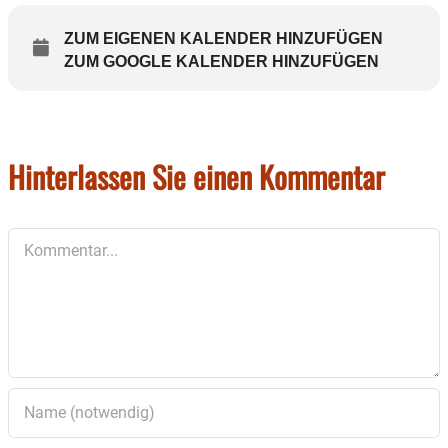
ZUM EIGENEN KALENDER HINZUFÜGEN
ZUM GOOGLE KALENDER HINZUFÜGEN
Hinterlassen Sie einen Kommentar
Kommentar