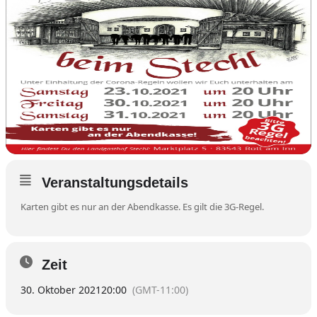
Veranstaltungsdetails
Karten gibt es nur an der Abendkasse. Es gilt die 3G-Regel.
Zeit
30. Oktober 2021
20:00
(GMT-11:00)