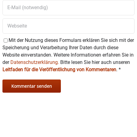
Mit der Nutzung dieses Formulars erklären Sie sich mit der
Speicherung und Verarbeitung Ihrer Daten durch diese
Website einverstanden. Weitere Informationen erfahren Sie in
der
Datenschutzerklärung.
Bitte lesen Sie hier auch unseren
Leitfaden für die Veröffentlichung von Kommentaren
.
*