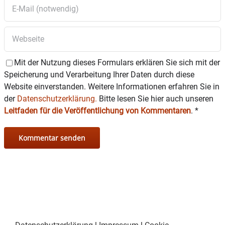
Mit der Nutzung dieses Formulars erklären Sie sich mit der
Speicherung und Verarbeitung Ihrer Daten durch diese
Website einverstanden. Weitere Informationen erfahren Sie in
der
Datenschutzerklärung.
Bitte lesen Sie hier auch unseren
Leitfaden für die Veröffentlichung von Kommentaren
.
*