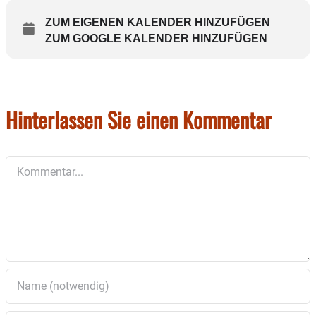
ZUM EIGENEN KALENDER HINZUFÜGEN
ZUM GOOGLE KALENDER HINZUFÜGEN
Hinterlassen Sie einen Kommentar
Kommentar