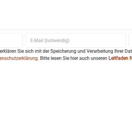
erklären Sie sich mit der Speicherung und Verarbeitung Ihrer Da
enschutzerklärung.
Bitte lesen Sie hier auch unseren
Leitfaden 