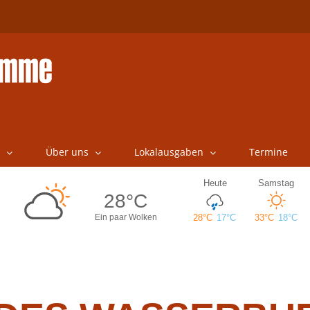
Über uns
Lokalausgaben
Termine