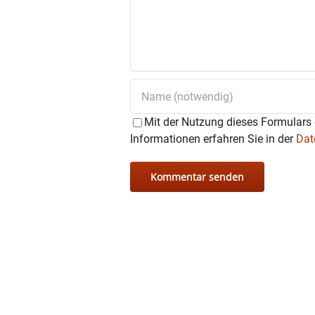
Mit der Nutzung dieses Formulars 
Informationen erfahren Sie in der
Dat