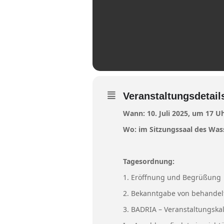
Veranstaltungsdetail
Wann: 10. Juli 2025, um 17 U
Wo: im Sitzungssaal des Was
Tagesordnung:
1. Eröffnung und Begrüßung
2. Bekanntgabe von behandelt
3. BADRIA – Veranstaltungska