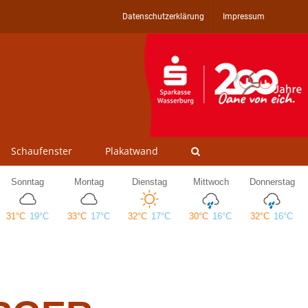
Datenschutzerklärung
Impressum
Schaufenster
Plakatwand