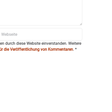
ten durch diese Website einverstanden. Weitere
für die Veröffentlichung von Kommentaren
.
*