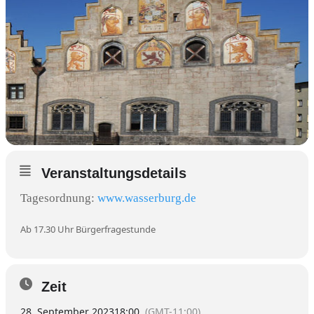
Veranstaltungsdetails
Tagesordnung:
www.wasserburg.de
Ab 17.30 Uhr Bürgerfragestunde
Zeit
28. September 2023
18:00
(GMT-11:00)