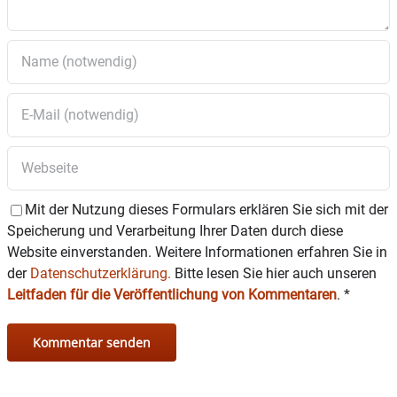
Mit der Nutzung dieses Formulars erklären Sie sich mit der
Speicherung und Verarbeitung Ihrer Daten durch diese
Website einverstanden. Weitere Informationen erfahren Sie in
der
Datenschutzerklärung.
Bitte lesen Sie hier auch unseren
Leitfaden für die Veröffentlichung von Kommentaren
.
*