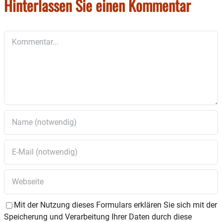
Hinterlassen Sie einen Kommentar
Kommentar
Mit der Nutzung dieses Formulars erklären Sie sich mit der
Speicherung und Verarbeitung Ihrer Daten durch diese