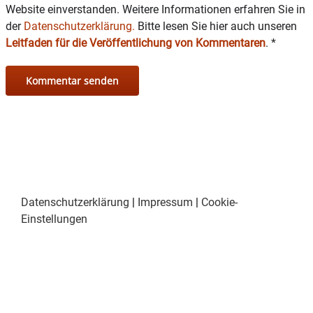
Website einverstanden. Weitere Informationen erfahren Sie in
der
Datenschutzerklärung.
Bitte lesen Sie hier auch unseren
Leitfaden für die Veröffentlichung von Kommentaren
.
*
Datenschutzerklärung
|
Impressum
|
Cookie-
Einstellungen