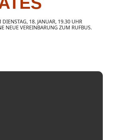
ATES
DIENSTAG, 18. JANUAR, 19.30 UHR
INE NEUE VEREINBARUNG ZUM RUFBUS.