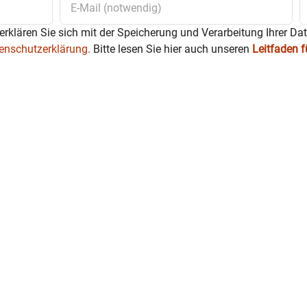
erklären Sie sich mit der Speicherung und Verarbeitung Ihrer Da
enschutzerklärung.
Bitte lesen Sie hier auch unseren
Leitfaden 