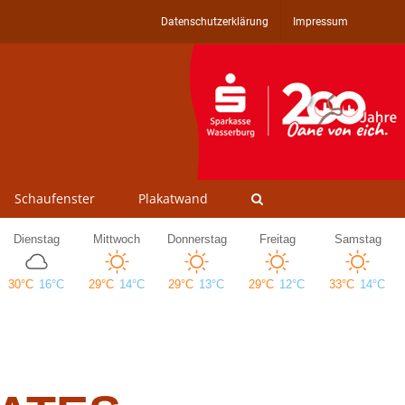
Datenschutzerklärung
Impressum
Schaufenster
Plakatwand