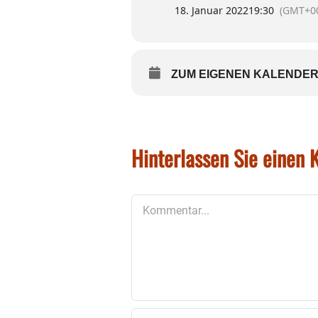
18. Januar 2022
19:30
(GMT+00
ZUM EIGENEN KALENDER
Hinterlassen Sie einen
Kommentar