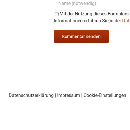
Mit der Nutzung dieses Formulars 
Informationen erfahren Sie in der
Dat
Datenschutzerklärung
|
Impressum
|
Cookie-Einstellungen