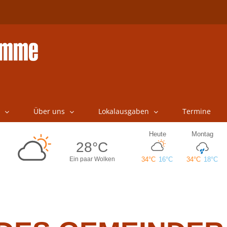
Über uns
Lokalausgaben
Termine