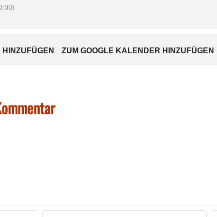
:00)
 HINZUFÜGEN
ZUM GOOGLE KALENDER HINZUFÜGEN
 Kommentar