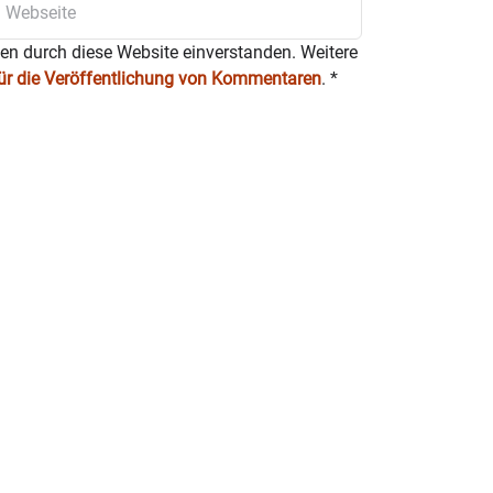
ten durch diese Website einverstanden. Weitere
für die Veröffentlichung von Kommentaren
.
*