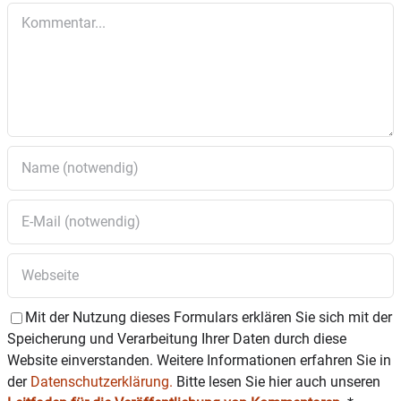
Kommentar
Mit der Nutzung dieses Formulars erklären Sie sich mit der
Speicherung und Verarbeitung Ihrer Daten durch diese
Website einverstanden. Weitere Informationen erfahren Sie in
der
Datenschutzerklärung.
Bitte lesen Sie hier auch unseren