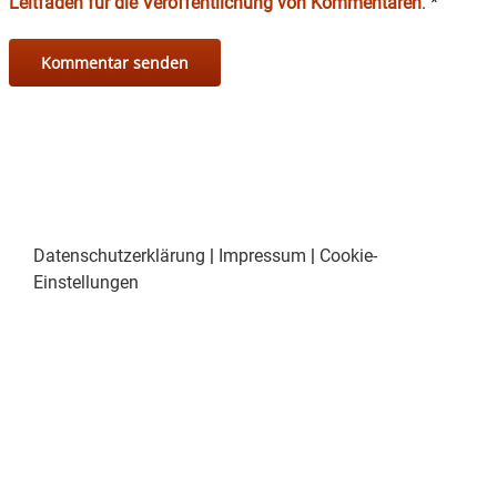
Leitfaden für die Veröffentlichung von Kommentaren
.
*
Datenschutzerklärung
|
Impressum
|
Cookie-
Einstellungen